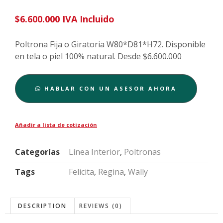
$
6.600.000
IVA Incluido
Poltrona Fija o Giratoria W80*D81*H72. Disponible
en tela o piel 100% natural. Desde $6.600.000
HABLAR CON UN ASESOR AHORA
Añadir a lista de cotización
Categorías
Línea Interior
,
Poltronas
Tags
Felicita
,
Regina
,
Wally
DESCRIPTION
REVIEWS (0)