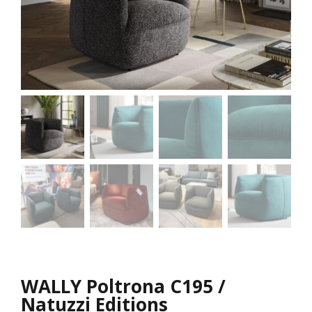
WALLY Poltrona C195 /
Natuzzi Editions