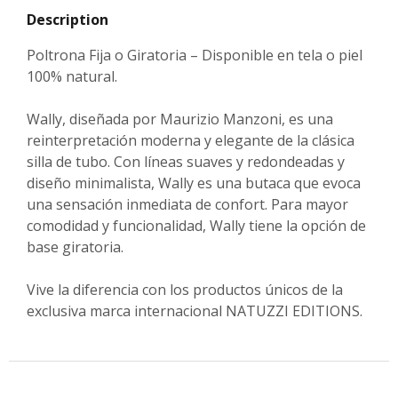
Description
Poltrona Fija o Giratoria – Disponible en tela o piel
100% natural.
Wally, diseñada por Maurizio Manzoni, es una
reinterpretación moderna y elegante de la clásica
silla de tubo. Con líneas suaves y redondeadas y
diseño minimalista, Wally es una butaca que evoca
una sensación inmediata de confort. Para mayor
comodidad y funcionalidad, Wally tiene la opción de
base giratoria.
Vive la diferencia con los productos únicos de la
exclusiva marca internacional NATUZZI EDITIONS.