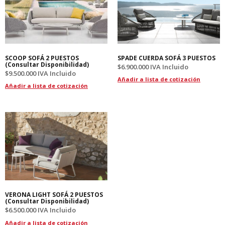
SCOOP SOFÁ 2 PUESTOS
SPADE CUERDA SOFÁ 3 PUESTOS
(Consultar Disponibilidad)
$
6.900.000
IVA Incluido
$
9.500.000
IVA Incluido
Añadir a lista de cotización
Añadir a lista de cotización
VERONA LIGHT SOFÁ 2 PUESTOS
(Consultar Disponibilidad)
$
6.500.000
IVA Incluido
Añadir a lista de cotización