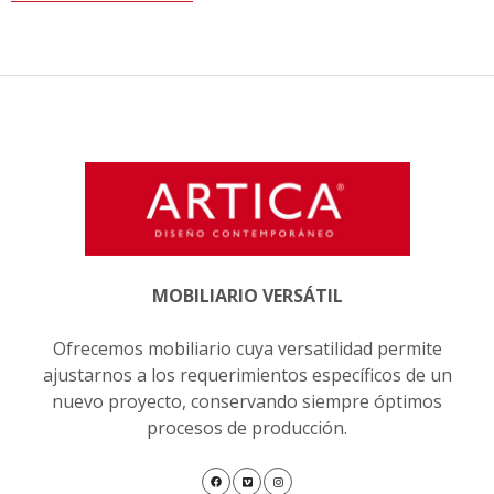
MOBILIARIO VERSÁTIL
Ofrecemos mobiliario cuya versatilidad permite
ajustarnos a los requerimientos específicos de un
nuevo proyecto, conservando siempre óptimos
procesos de producción.