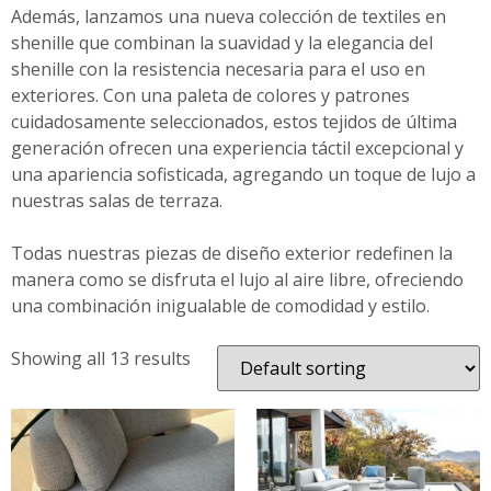
Además, lanzamos una nueva colección de textiles en
shenille que combinan la suavidad y la elegancia del
shenille con la resistencia necesaria para el uso en
exteriores. Con una paleta de colores y patrones
cuidadosamente seleccionados, estos tejidos de última
generación ofrecen una experiencia táctil excepcional y
una apariencia sofisticada, agregando un toque de lujo a
nuestras salas de terraza.
Todas nuestras piezas de diseño exterior redefinen la
manera como se disfruta el lujo al aire libre, ofreciendo
una combinación inigualable de comodidad y estilo.
Showing all 13 results