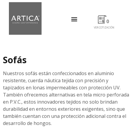
0
VER COTIZACIÓN
Sofás
Nuestros sofás están confeccionados en aluminio
resistente, cuerda náutica tejida con precisión y
tapizados en lonas impermeables con protección UV.
También ofrecemos alternativas en tela micro perforada
en P.V.C., estos innovadores tejidos no solo brindan
durabilidad en entornos exteriores exigentes, sino que
también cuentan con una protección adicional contra el
desarrollo de hongos.