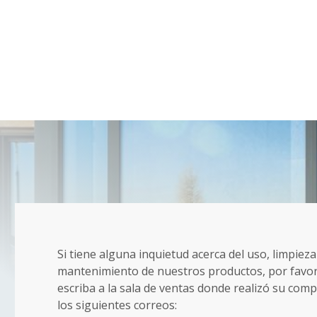
Si tiene alguna inquietud acerca del uso, limpieza
mantenimiento de nuestros productos, por favo
escriba a la sala de ventas donde realizó su comp
los siguientes correos: