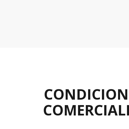
CONDICION
COMERCIAL