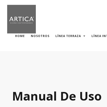
HOME
NOSOTROS
LÍNEA TERRAZA
LÍNEA IN
Manual De Uso