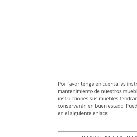
Por favor tenga en cuenta las inst
mantenimiento de nuestros mueble
instrucciones sus muebles tendrán 
conservarán en buen estado. Pued
en el siguiente enlace: