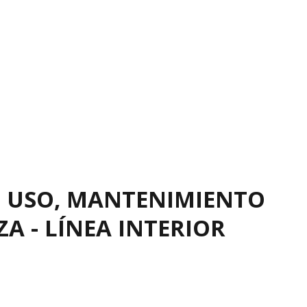
 USO, MANTENIMIENTO
ZA - LÍNEA INTERIOR