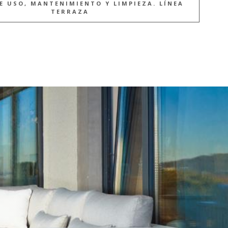
E USO, MANTENIMIENTO Y LIMPIEZA. LÍNEA
TERRAZA