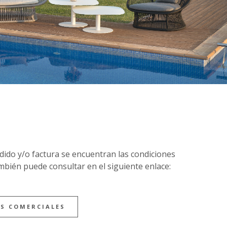
dido y/o factura se encuentran las condiciones
mbién puede consultar en el siguiente enlace:
S COMERCIALES