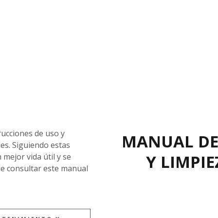
rucciones de uso y
MANUAL DE
s. Siguiendo estas
Y LIMPIE
mejor vida útil y se
e consultar este manual