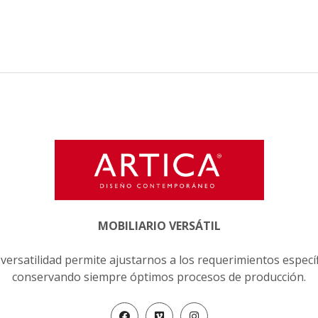
MOBILIARIO VERSÁTIL
versatilidad permite ajustarnos a los requerimientos especí
conservando siempre óptimos procesos de producción.