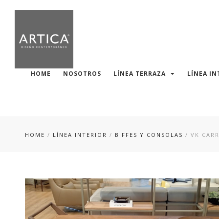
HOME
NOSOTROS
LÍNEA TERRAZA
LÍNEA IN
HOME
/
LÍNEA INTERIOR
/
BIFFES Y CONSOLAS
/ VK CARR