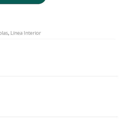
olas
,
Línea Interior