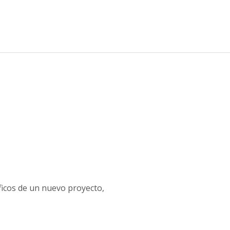
ficos de un nuevo proyecto,