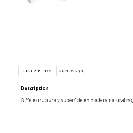
DESCRIPTION
REVIEWS (0)
Description
Biffe estructura y superficie en madera natural