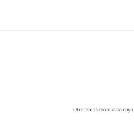
Ofrecemos mobiliario cuya 