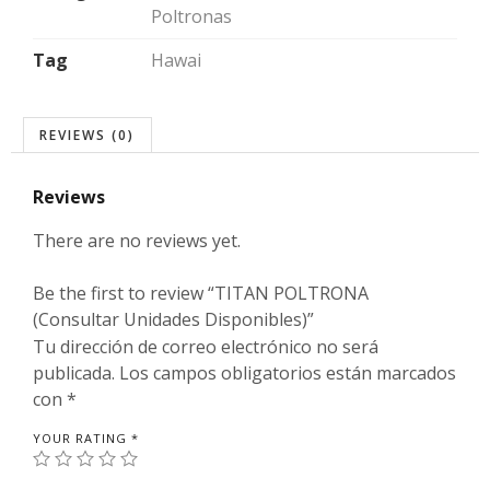
Poltronas
Tag
Hawai
REVIEWS (0)
Reviews
There are no reviews yet.
Be the first to review “TITAN POLTRONA
(Consultar Unidades Disponibles)”
Tu dirección de correo electrónico no será
publicada.
Los campos obligatorios están marcados
con
*
YOUR RATING
*