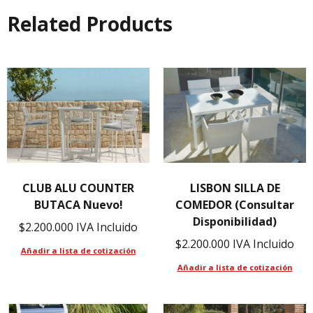
Related Products
CLUB ALU COUNTER
LISBON SILLA DE
BUTACA Nuevo!
COMEDOR (Consultar
Disponibilidad)
$
2.200.000
IVA Incluido
$
2.200.000
IVA Incluido
Añadir a lista de cotización
Añadir a lista de cotización