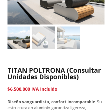
TITAN POLTRONA (Consultar
Unidades Disponibles)
$
6.500.000
IVA Incluido
D
iseño vanguardista, confort incomparable
. Su
estructura en aluminio garantiza ligereza,