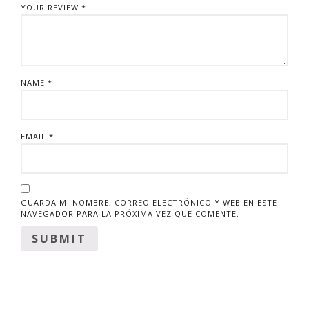
YOUR REVIEW
*
NAME
*
EMAIL
*
GUARDA MI NOMBRE, CORREO ELECTRÓNICO Y WEB EN ESTE
NAVEGADOR PARA LA PRÓXIMA VEZ QUE COMENTE.