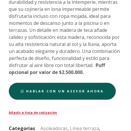
durabilidad y resistencia a la intemperie, mientras
que su cojinería en lona impermeable permite
disfrutarla incluso con ropa mojada, ideal para
momentos de descanso junto a la piscina o en
terrazas. Un detalle en madera de teca añade
calidez y sofisticación; esta madera, reconocida por
su alta resistencia natural al sol y la lluvia, aporta
un acabado elegante y duradero. Una combinación
perfecta de diseño, funcionalidad y estilo para
disfrutar al aire libre con total libertad.
Puff
opcional por valor de $2.500.000.
HABLAR CON UN ASESOR AHORA
Añadir a lista de cotización
Categorías
Asoleadoras
,
Línea terraza
,