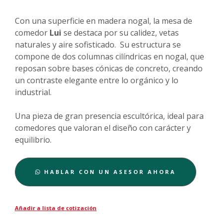
Con una superficie en madera nogal, la mesa de
comedor
Lui
se destaca por su calidez, vetas
naturales y aire sofisticado. Su estructura se
compone de dos columnas cilíndricas en nogal, que
reposan sobre bases cónicas de concreto, creando
un contraste elegante entre lo orgánico y lo
industrial.
Una pieza de gran presencia escultórica, ideal para
comedores que valoran el diseño con carácter y
equilibrio.
HABLAR CON UN ASESOR AHORA
Añadir a lista de cotización