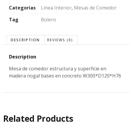
Categorías
Línea Interior
,
Mesas de Comedor
Tag
Bolero
DESCRIPTION
REVIEWS (0)
Description
Mesa de comedor estructura y superficie en
madera nogal bases en concreto W300*D120*H76
Related Products