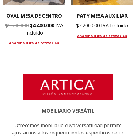
OVAL MESA DE CENTRO
PATY MESA AUXILIAR
$
5.500.000
$
4.400.000
IVA
$
3.200.000
IVA Incluido
Incluido
Añadir a lista de cotización
Añadir a lista de cotización
MOBILIARIO VERSÁTIL
Ofrecemos mobiliario cuya versatilidad permite
ajustarnos a los requerimientos específicos de un