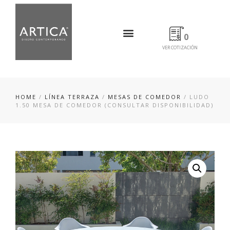
0
VER COTIZACIÓN
HOME
/
LÍNEA TERRAZA
/
MESAS DE COMEDOR
/ LUDO
1.50 MESA DE COMEDOR (CONSULTAR DISPONIBILIDAD)