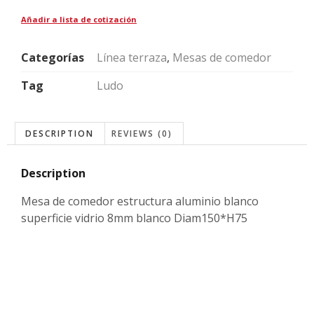
Añadir a lista de cotización
Categorías
Línea terraza
,
Mesas de comedor
Tag
Ludo
DESCRIPTION
REVIEWS (0)
Description
Mesa de comedor estructura aluminio blanco
superficie vidrio 8mm blanco Diam150*H75