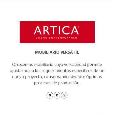
MOBILIARIO VERSÁTIL
Ofrecemos mobiliario cuya versatilidad permite
ajustarnos a los requerimientos específicos de un
nuevo proyecto, conservando siempre óptimos
procesos de producción.