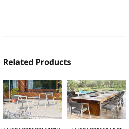
Related Products