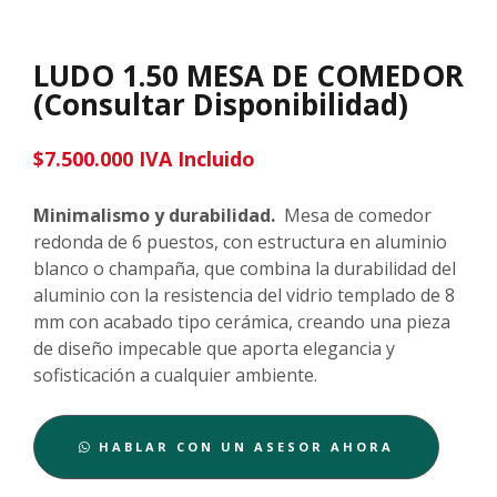
LUDO 1.50 MESA DE COMEDOR
(Consultar Disponibilidad)
$
7.500.000
IVA Incluido
Minimalismo y durabilidad.
Mesa de comedor
redonda de 6 puestos, con estructura en aluminio
blanco o champaña, que combina la durabilidad del
aluminio con la resistencia del vidrio templado de 8
mm con acabado tipo cerámica, creando una pieza
de diseño impecable que aporta elegancia y
sofisticación a cualquier ambiente.
HABLAR CON UN ASESOR AHORA