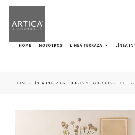
HOME
NOSOTROS
LÍNEA TERRAZA
LÍNEA IN
HOME
/
LÍNEA INTERIOR
/
BIFFES Y CONSOLAS
/ LINE C