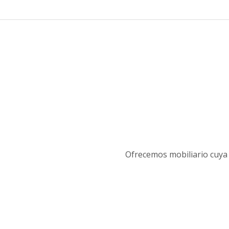
Ofrecemos mobiliario cuya 