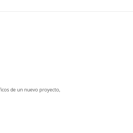
ficos de un nuevo proyecto,