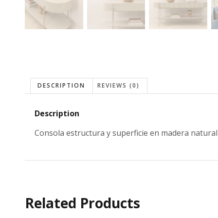
DESCRIPTION
REVIEWS (0)
Description
Consola estructura y superficie en madera natur
Related Products