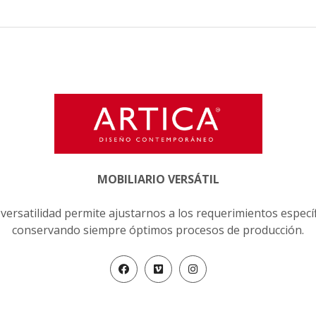
MOBILIARIO VERSÁTIL
versatilidad permite ajustarnos a los requerimientos especí
conservando siempre óptimos procesos de producción.