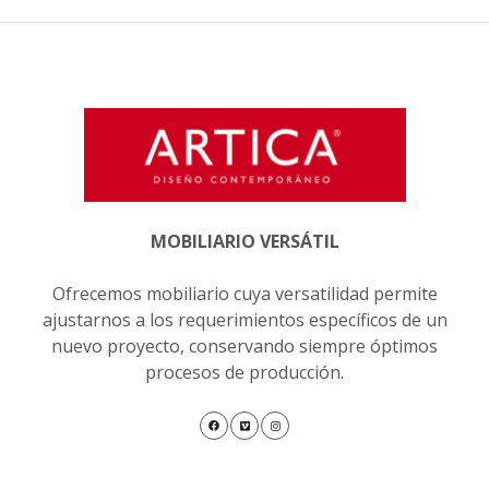
MOBILIARIO VERSÁTIL
Ofrecemos mobiliario cuya versatilidad permite
ajustarnos a los requerimientos específicos de un
nuevo proyecto, conservando siempre óptimos
procesos de producción.